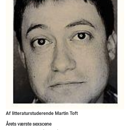
Af litteraturstuderende Martin Toft
Årets værste sexscene