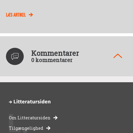
LÆS ARTIKEL
Kommentarer
0 kommentarer
Om Litteratursiden
-
Tilgængelighed