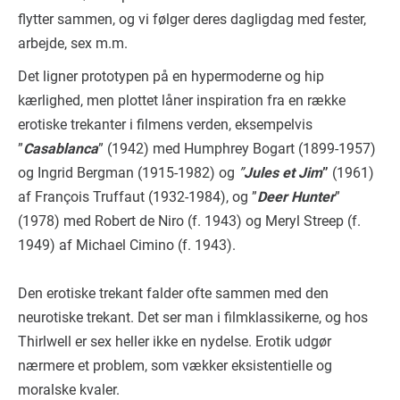
flytter sammen, og vi følger deres dagligdag med fester,
arbejde, sex m.m.
Det ligner prototypen på en hypermoderne og hip
kærlighed, men plottet låner inspiration fra en række
erotiske trekanter i filmens verden, eksempelvis
”
Casablanca
” (1942) med Humphrey Bogart (1899-1957)
og Ingrid Bergman (1915-1982) og
”
Jules et
Jim
”
(1961)
af François Truffaut (1932-1984), og ”
Deer Hunter
”
(1978) med Robert de Niro (f. 1943) og Meryl Streep (f.
1949) af Michael Cimino (f. 1943).
Den erotiske trekant falder ofte sammen med den
neurotiske trekant. Det ser man i filmklassikerne, og hos
Thirlwell er sex heller ikke en nydelse. Erotik udgør
nærmere et problem, som vækker eksistentielle og
moralske kvaler.