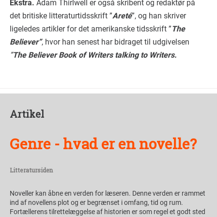
Ekstra.
Adam Thirlwell er også skribent og redaktør på
det britiske litteraturtidsskrift ”
Areté
”, og han skriver
ligeledes artikler for det amerikanske tidsskrift ”
The
Believer”
, hvor han senest har bidraget til udgivelsen
”
The Believer Book of Writers talking to Writers.
Artikel
Genre - hvad er en novelle?
Litteratursiden
Noveller kan åbne en verden for læseren. Denne verden er rammet
ind af novellens plot og er begrænset i omfang, tid og rum.
Fortællerens tilrettelæggelse af historien er som regel et godt sted