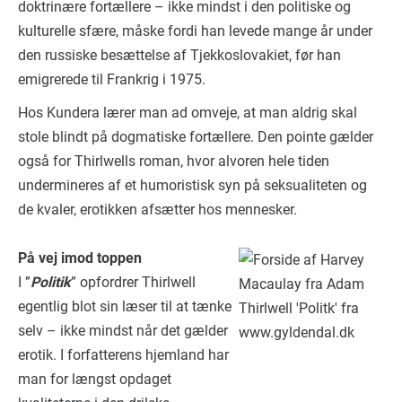
doktrinære fortællere – ikke mindst i den politiske og
kulturelle sfære, måske fordi han levede mange år under
den russiske besættelse af Tjekkoslovakiet, før han
emigrerede til Frankrig i 1975.
Hos Kundera lærer man ad omveje, at man aldrig skal
stole blindt på dogmatiske fortællere. Den pointe gælder
også for Thirlwells roman, hvor alvoren hele tiden
undermineres af et humoristisk syn på seksualiteten og
de kvaler, erotikken afsætter hos mennesker.
På vej imod toppen
I ”
Politik
” opfordrer Thirlwell
egentlig blot sin læser til at tænke
selv – ikke mindst når det gælder
erotik. I forfatterens hjemland har
man for længst opdaget