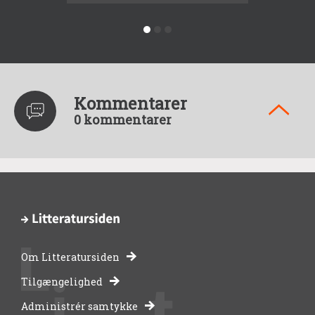
Kommentarer
0 kommentarer
Om Litteratursiden
-
Tilgængelighed
Administrér samtykke