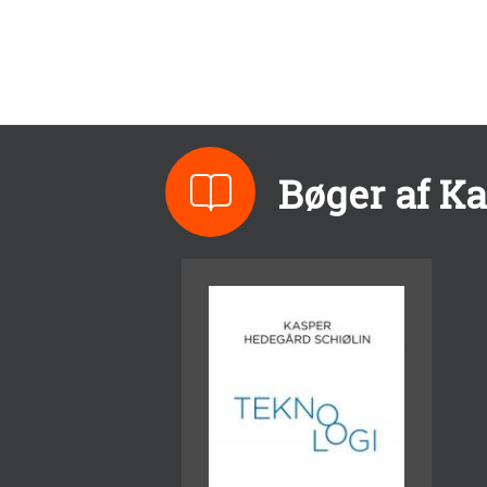
Bøger af K