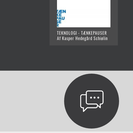
TEKNOLOGI - TÆNKEPAUSER
Af Kasper Hedegård Schiølin