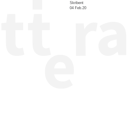
Skribent
04 Feb.20