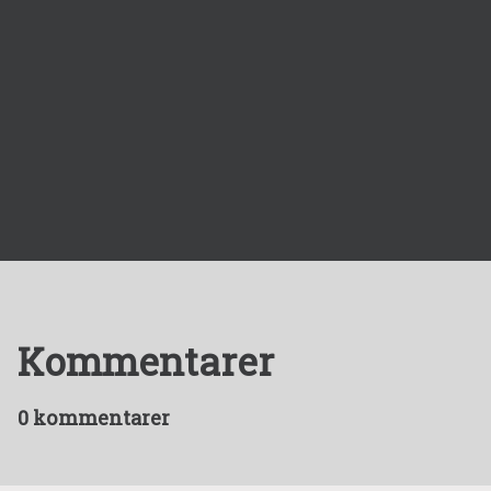
Kommentarer
0 kommentarer