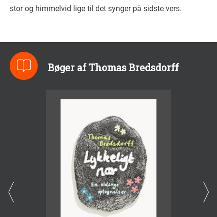
stor og himmelvid lige til det synger på sidste vers.
Bøger af Thomas Bredsdorff