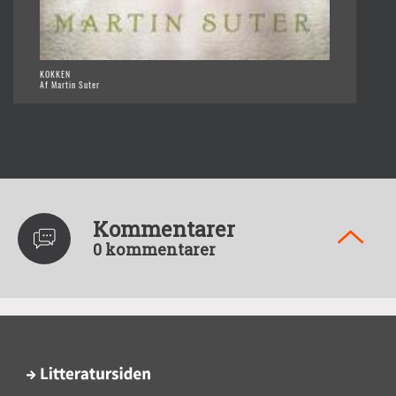
KOKKEN
Af Martin Suter
Kommentarer
0 kommentarer