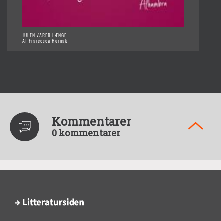
JULEN VARER LÆNGE
Af Francesca Hornak
Kommentarer
0 kommentarer