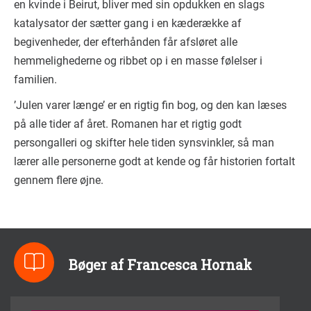
en kvinde i Beirut, bliver med sin opdukken en slags
katalysator der sætter gang i en kæderække af
begivenheder, der efterhånden får afsløret alle
hemmelighederne og ribbet op i en masse følelser i
familien.
’Julen varer længe’ er en rigtig fin bog, og den kan læses
på alle tider af året. Romanen har et rigtig godt
persongalleri og skifter hele tiden synsvinkler, så man
lærer alle personerne godt at kende og får historien fortalt
gennem flere øjne.
Bøger af Francesca Hornak