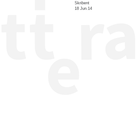
Skribent
18 Jun.14