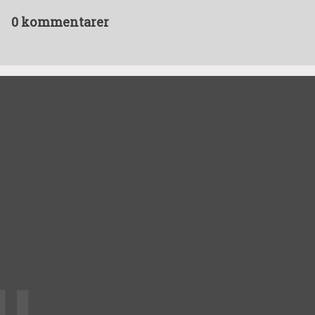
0 kommentarer