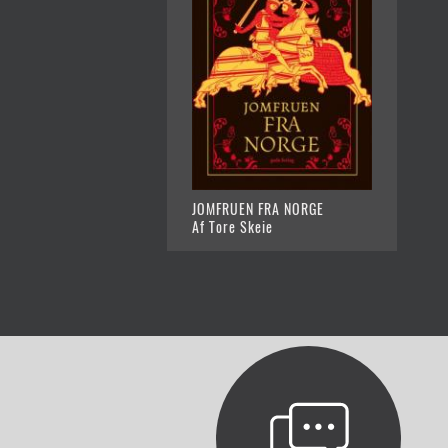
JOMFRUEN FRA NORGE
Af Tore Skeie