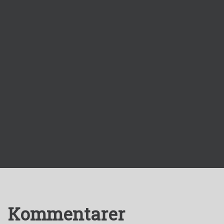
Kommentarer