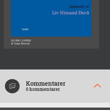
JEG BOR I SVERIGE
Af Sonja Åkesson
Kommentarer
0 kommentarer