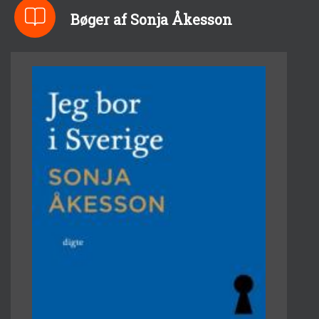
Bøger af Sonja Åkesson