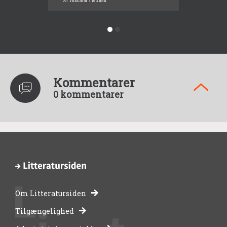
Kommentarer
0 kommentarer
Om Litteratursiden
-
Tilgængelighed