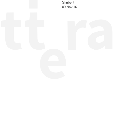
Skribent
09 Nov.16