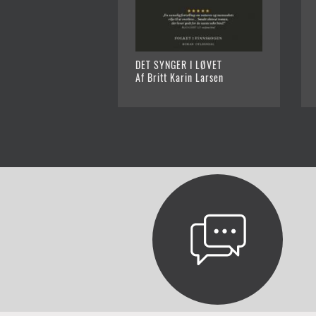
DET SYNGER I LØVET
Af Britt Karin Larsen