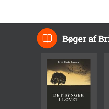
Bøger af Br