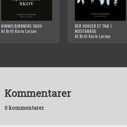
HIMMELBJØRNENS SKOV
DER VOKSER ET TRÆ I
Af Britt Karin Larsen
MOSTAMÄGG
Af Britt Karin Larsen
Kommentarer
0 kommentarer