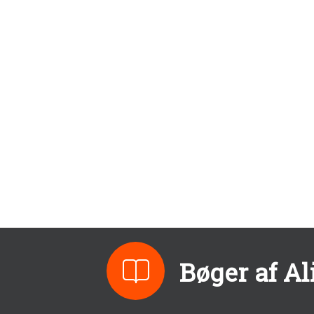
Bøger af A