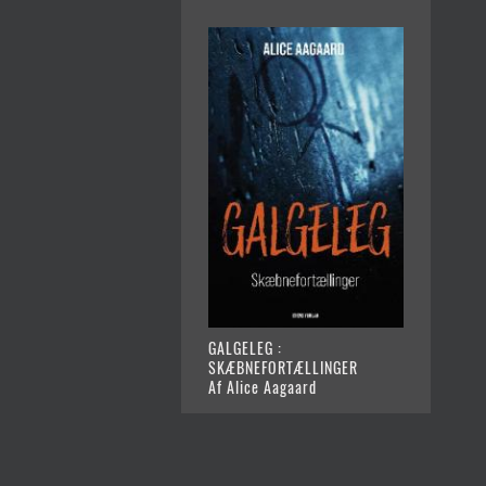
GALGELEG :
SKÆBNEFORTÆLLINGER
Af Alice Aagaard