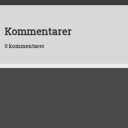
Kommentarer
0 kommentarer