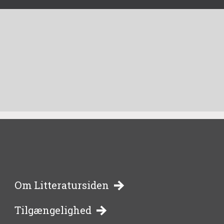
-
Om Litteratursiden
Tilgængelighed