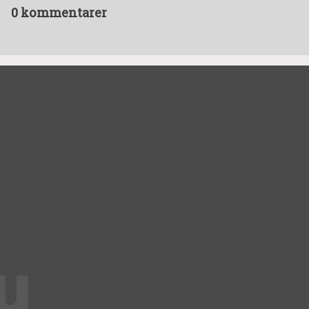
0 kommentarer