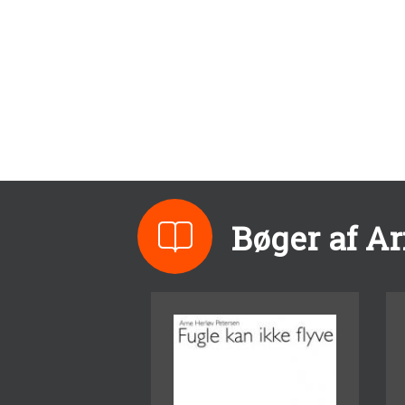
Bøger af A