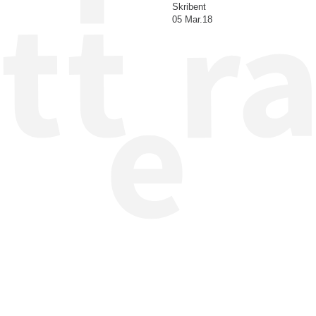
Skribent
05 Mar.18