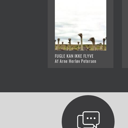
FUGLE KAN IKKE FLYVE
Af Arne Herløv Petersen