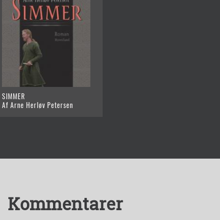
SIMMER
Af Arne Herløv Petersen
Kommentarer