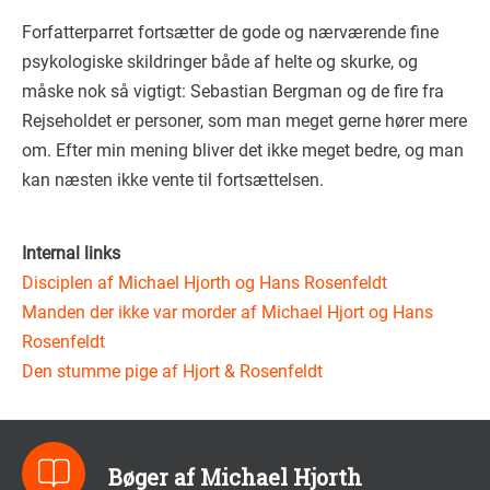
Forfatterparret fortsætter de gode og nærværende fine
psykologiske skildringer både af helte og skurke, og
måske nok så vigtigt: Sebastian Bergman og de fire fra
Rejseholdet er personer, som man meget gerne hører mere
om. Efter min mening bliver det ikke meget bedre, og man
kan næsten ikke vente til fortsættelsen.
Internal links
Disciplen af Michael Hjorth og Hans Rosenfeldt
Manden der ikke var morder af Michael Hjort og Hans
Rosenfeldt
Den stumme pige af Hjort & Rosenfeldt
Bøger af Michael Hjorth