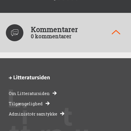
Kommentarer
0 kommentarer
Om Litteratursiden
-
Tilgængelighed
Administrér samtykke
bibliotekernes