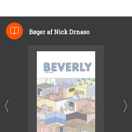
Bøger af Nick Drnaso