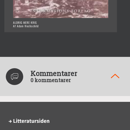
ALDRIG MERE KRIG
Af Adam Hochschild
Kommentarer
0 kommentarer