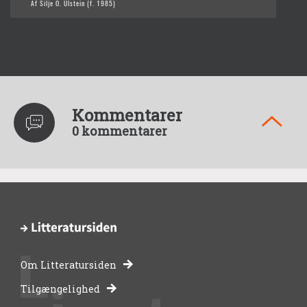
Af Silje O. Ulstein (f. 1985)
Kommentarer
0 kommentarer
Om Litteratursiden
-
Tilgængelighed