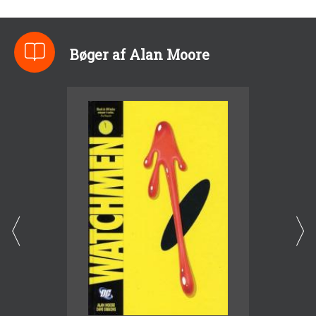
Bøger af Alan Moore