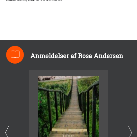
Anmeldelser af Rosa Andersen