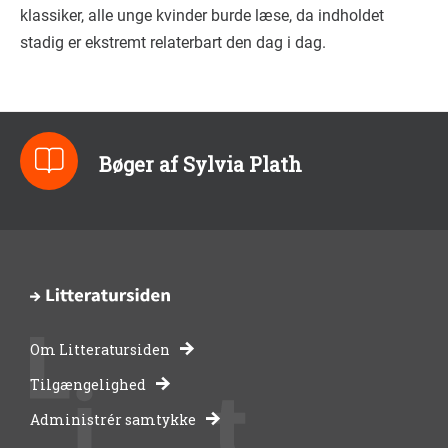
klassiker, alle unge kvinder burde læse, da indholdet
stadig er ekstremt relaterbart den dag i dag.
Bøger af Sylvia Plath
Om Litteratursiden
-
Tilgængelighed
Administrér samtykke
bibliotekernes