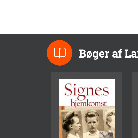
Bøger af L