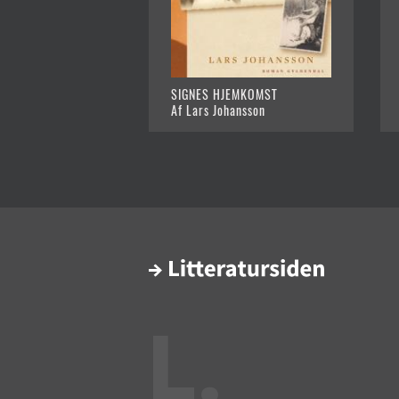
SIGNES HJEMKOMST
Af Lars Johansson