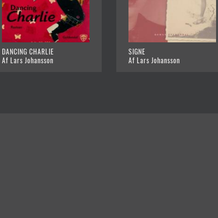
DANCING CHARLIE
SIGNE
Af Lars Johansson
Af Lars Johansson