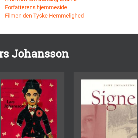
Forfatterens hjemmeside
Filmen den Tyske Hemmelighed
ars Johansson