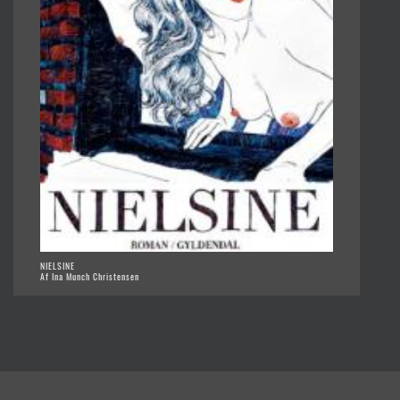
NIELSINE
Af Ina Munch Christensen