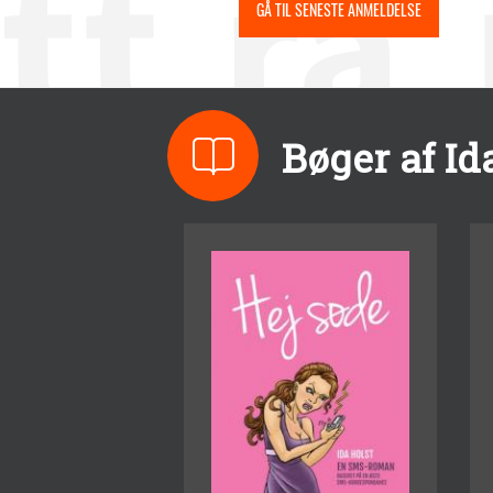
GÅ TIL SENESTE ANMELDELSE
Bøger af Id