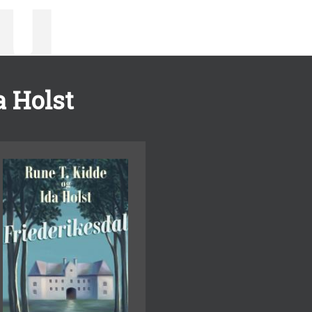
a Holst