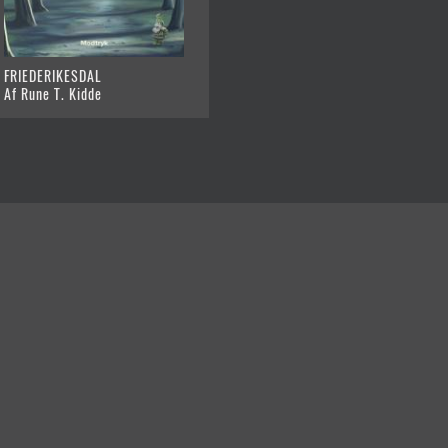
FRIEDERIKESDAL
Af Rune T. Kidde