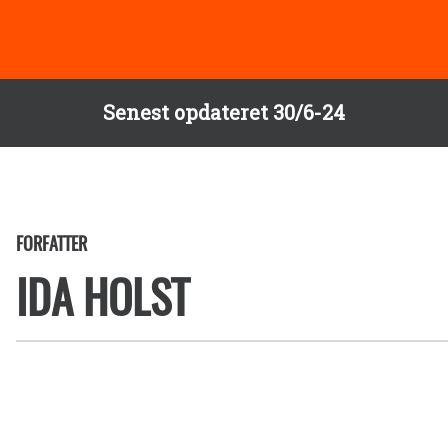
Senest opdateret 30/6-24
FORFATTER
IDA HOLST