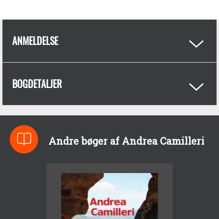
ANMELDELSE
BOGDETALJER
Andre bøger af Andrea Camilleri