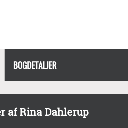
BOGDETALJER
r af Rina Dahlerup