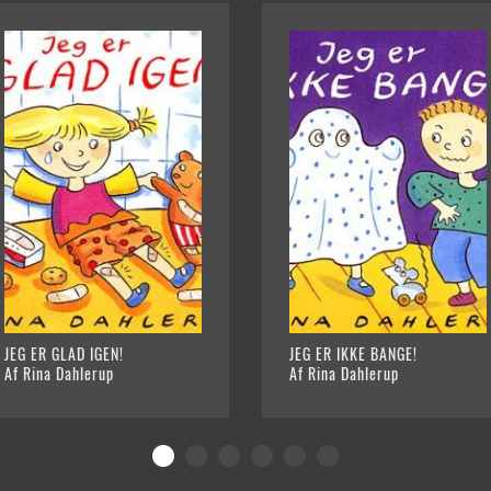
JEG ER GLAD IGEN!
JEG ER IKKE BANGE!
Af Rina Dahlerup
Af Rina Dahlerup