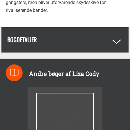
gangstere, men bliver uforvarende skydeskive for
rivaliserende bander.
BOGDETALJER
Andre bøger af Liza Cody