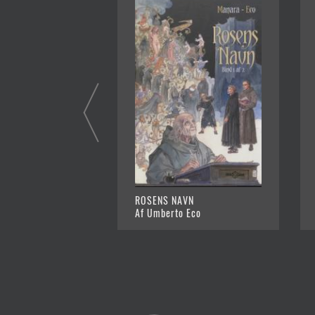
ROSENS NAVN
Af Umberto Eco