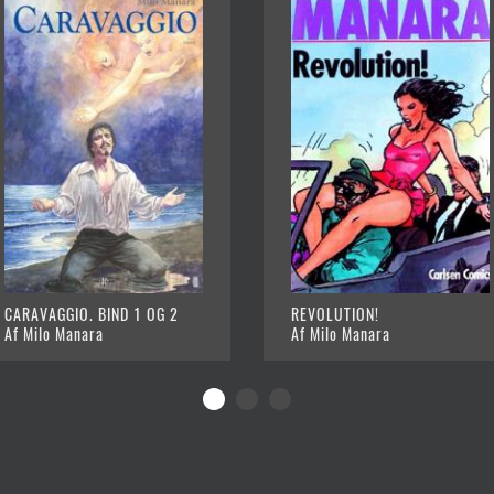
CARAVAGGIO. BIND 1 OG 2
REVOLUTION!
Af Milo Manara
Af Milo Manara