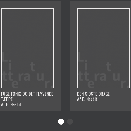
FUGL FØNIX OG DET FLYVENDE
DEN SIDSTE DRAGE
TÆPPE
Af E. Nesbit
Af E. Nesbit