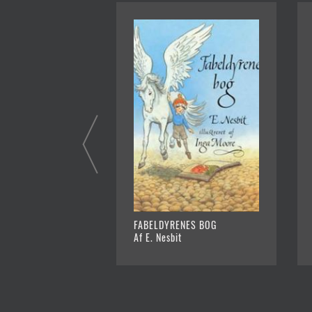
FABELDYRENES BOG
Af E. Nesbit