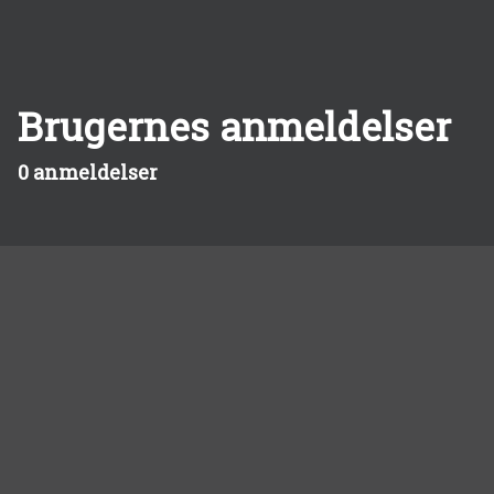
Brugernes anmeldelser
0 anmeldelser