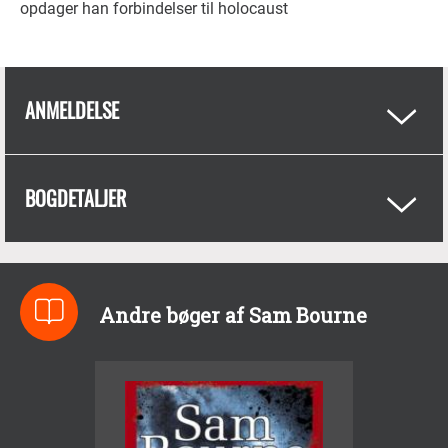
opdager han forbindelser til holocaust
ANMELDELSE
BOGDETALJER
Andre bøger af Sam Bourne