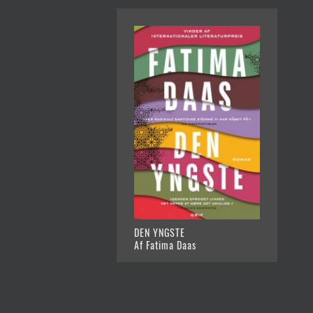
DEN YNGSTE
Af Fatima Daas