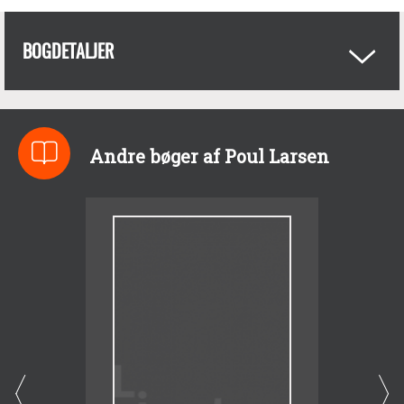
BOGDETALJER
Andre bøger af Poul Larsen