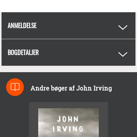
ANMELDELSE
BOGDETALJER
Andre bøger af John Irving