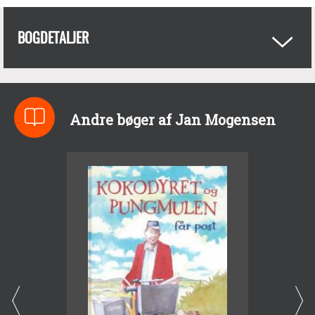
BOGDETALJER
Andre bøger af Jan Mogensen