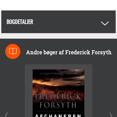
BOGDETALJER
Andre bøger af Frederick Forsyth