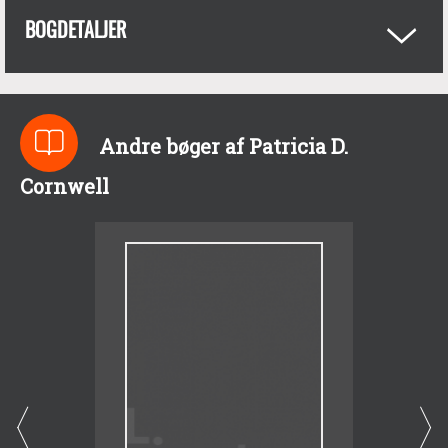
BOGDETALJER
Andre bøger af Patricia D.
Cornwell