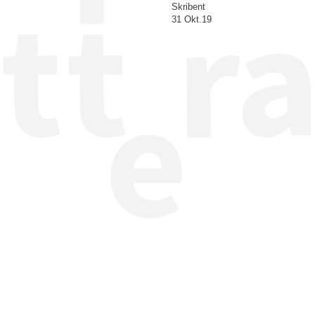
Skribent
31 Okt.19