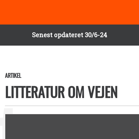
Senest opdateret 30/6-24
ARTIKEL
LITTERATUR OM VEJEN