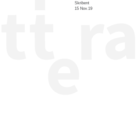
Skribent
15 Nov.19