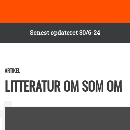
Senest opdateret 30/6-24
ARTIKEL
LITTERATUR OM SOM OM