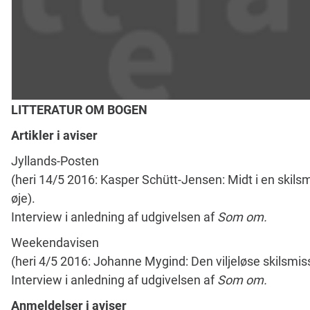
LITTERATUR OM BOGEN
Artikler i aviser
Jyllands-Posten
(heri 14/5 2016: Kasper Schütt-Jensen: Midt i en skil
øje).
Interview i anledning af udgivelsen af
Som om.
Weekendavisen
(heri 4/5 2016: Johanne Mygind: Den viljeløse skilsmis
Interview i anledning af udgivelsen af
Som om.
Anmeldelser i aviser