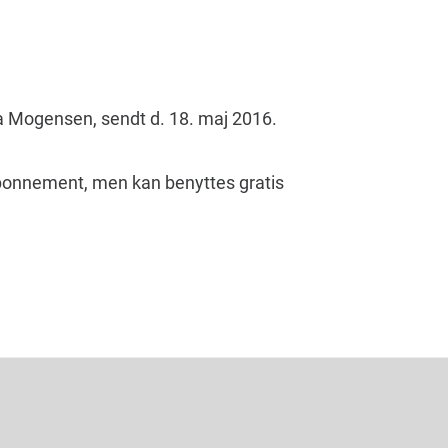
na Mogensen, sendt d. 18. maj 2016.
abonnement, men kan benyttes gratis