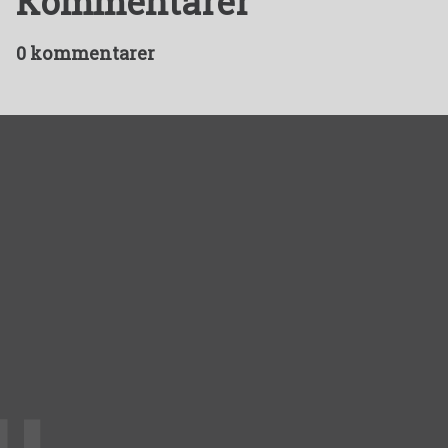
Kommentarer
0 kommentarer