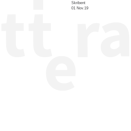
Skribent
01 Nov.19