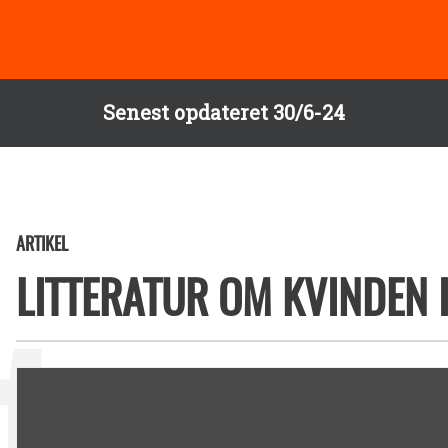
Senest opdateret 30/6-24
ARTIKEL
LITTERATUR OM KVINDEN