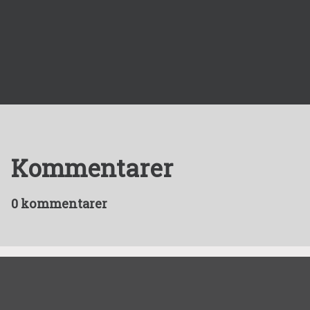
Kommentarer
0 kommentarer