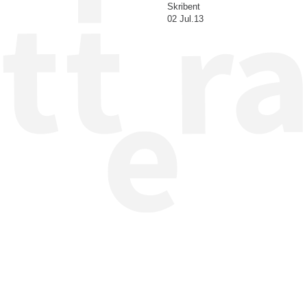
Skribent
02 Jul.13