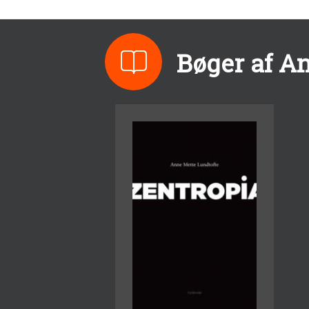
Bøger af A