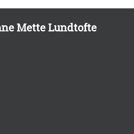
nne Mette Lundtofte