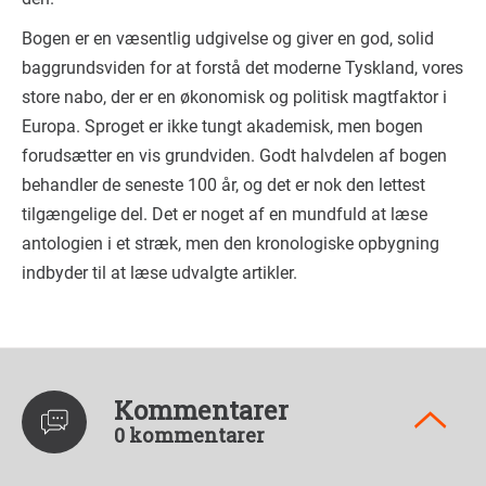
Bogen er en væsentlig udgivelse og giver en god, solid
baggrundsviden for at forstå det moderne Tyskland, vores
store nabo, der er en økonomisk og politisk magtfaktor i
Europa. Sproget er ikke tungt akademisk, men bogen
forudsætter en vis grundviden. Godt halvdelen af bogen
behandler de seneste 100 år, og det er nok den lettest
tilgængelige del. Det er noget af en mundfuld at læse
antologien i et stræk, men den kronologiske opbygning
indbyder til at læse udvalgte artikler.
Kommentarer
0 kommentarer