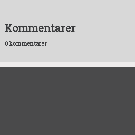
Kommentarer
0 kommentarer