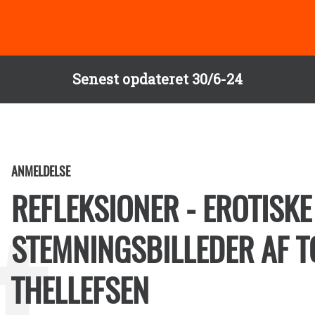
Senest opdateret 30/6-24
ANMELDELSE
REFLEKSIONER - EROTISKE
STEMNINGSBILLEDER AF T
THELLEFSEN