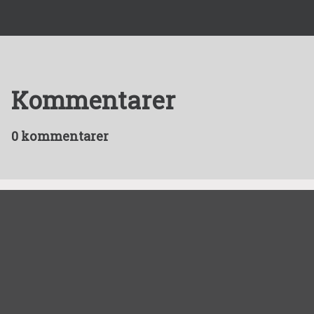
Kommentarer
0 kommentarer