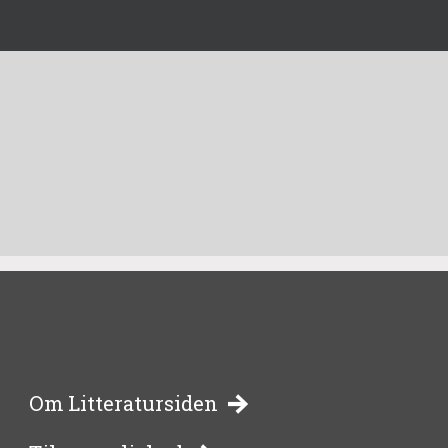
-
Om Litteratursiden