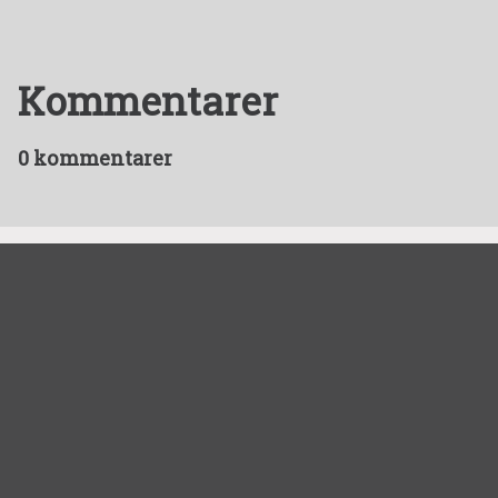
Kommentarer
0 kommentarer