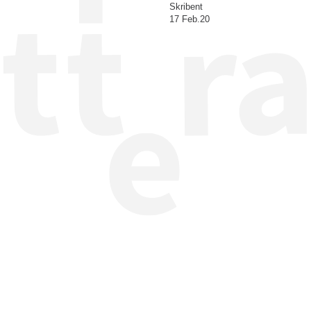
Skribent
17 Feb.20