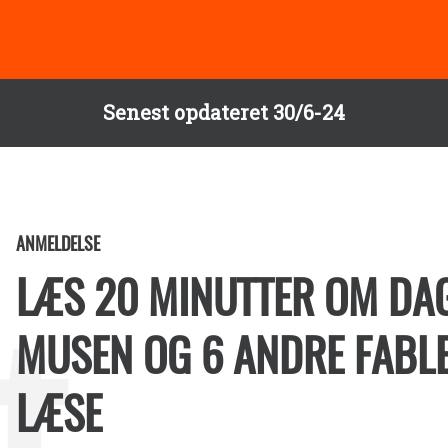
Senest opdateret 30/6-24
ANMELDELSE
LÆS 20 MINUTTER OM DA
MUSEN OG 6 ANDRE FABLE
LÆSE