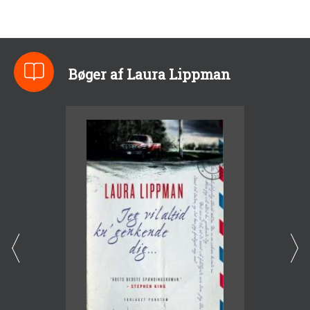
Bøger af Laura Lippman