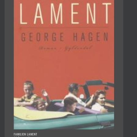
FAMILIEN LAMENT