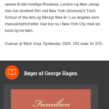
senere til det nordlige Rhodesia, London og New Jersey.
Han har studeret film ved New York University's Tisch
School of the Arts og tilbragt flere år i Los Angeles som
manuskriptforfatter. Han bor nu i New York City med sin
kone og tre børn.
Oversat af Mich Vraa. Gyldendal, 2005. 353 sider. Kr 375,-
Bøger af George Hagen